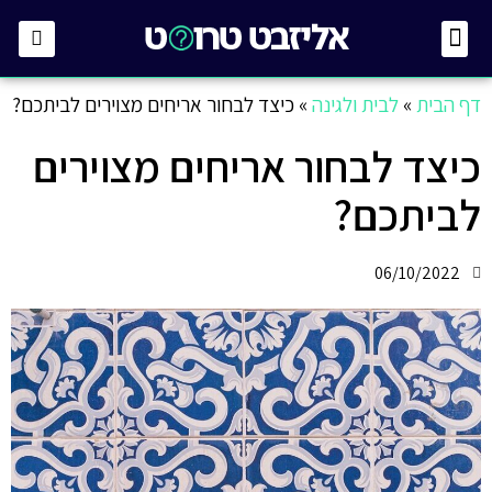
לבית ולגינה
קטגוריות נוספות
דף הבית
»
לבית ולגינה
»
כיצד לבחור אריחים מצוירים לביתכם?
כיצד לבחור אריחים מצוירים
לביתכם?
06/10/2022