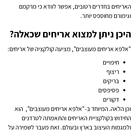
האריחים בחדרים רטובים, אפשר לוודא כי מרקמם
וגימורם מחוספס יותר.
היכן ניתן למצוא אריחים שכאלה?
"אלפא אריחים מעוצבים", מציעה קולקציה של אריחים:
חיפויים
ריצוף
בריקים
פסיפסים
דקורים
וכן הלאה. המיוחד ב-"אלפא אריחים מעוצבים", הוא
החידוש בקולקציית האריחים והתאמתה לטרדנים
ולמגמות העיצוב בארץ ובעולם. זאת מעבר לשמירה על