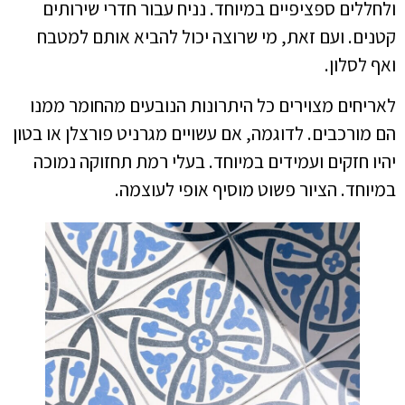
ולחללים ספציפיים במיוחד. נניח עבור חדרי שירותים
קטנים. ועם זאת, מי שרוצה יכול להביא אותם למטבח
ואף לסלון.
לאריחים מצוירים כל היתרונות הנובעים מהחומר ממנו
הם מורכבים. לדוגמה, אם עשויים מגרניט פורצלן או בטון
יהיו חזקים ועמידים במיוחד. בעלי רמת תחזוקה נמוכה
במיוחד. הציור פשוט מוסיף אופי לעוצמה.