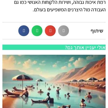
רמת איכות גבוהה, ושירות הלקוחות האנושי כמו גם
העבודה מול היצרנים המשפיעים בעולם.
שיתוף
אולי יעניין אותך גם?