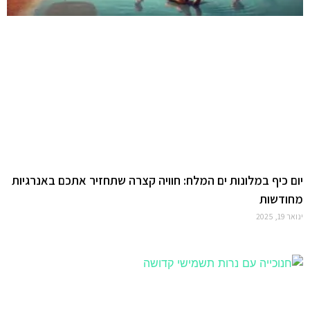
יום כיף במלונות ים המלח: חוויה קצרה שתחזיר אתכם באנרגיות
מחודשות
ינואר 19, 2025