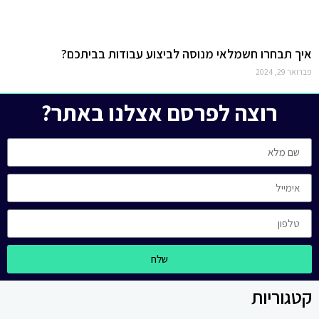
איך תבחרו חשמלאי מנוסה לביצוע עבודות בביתכם?
פברואר 29, 2024
רוצה לפרסם אצלנו באתר?
שלח
קטגוריות