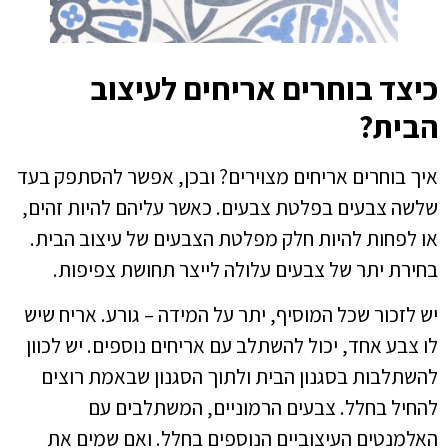
כיצד בוחרים אריחים לעיצוב
הבית?
איך בוחרים אריחים מצוירים? ובכן, אפשר להסתפק בעד
שלשה צבעים בפלטת צבעים. כאשר עליהם להיות זהים,
או לפחות להיות חלק מפלטת הצבעים של עיצוב הבית.
בחירת יתר של צבעים עלולה לייצר תחושת צפיפות.
יש לזכור שכל המוסיף, יתר על המידה – גורע. אריח שיש
לו צבע אחד, יכול להשתלב עם אריחים נוספים. יש לכוון
להשתלבות בסגנון הבית ולתוך הסגנון שבאמת רוצים
להחיל בחלל. צבעים הרמוניים, המשתלבים עם
האלמנטים העיצוביים הנוספים בחלל. ואם שמים את