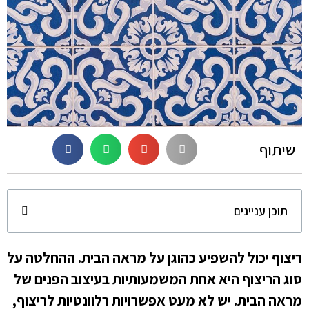
שיתוף
תוכן עניינים
ריצוף יכול להשפיע כהוגן על מראה הבית. ההחלטה על
סוג הריצוף היא אחת המשמעותיות בעיצוב הפנים של
מראה הבית. יש לא מעט אפשרויות רלוונטיות לריצוף,