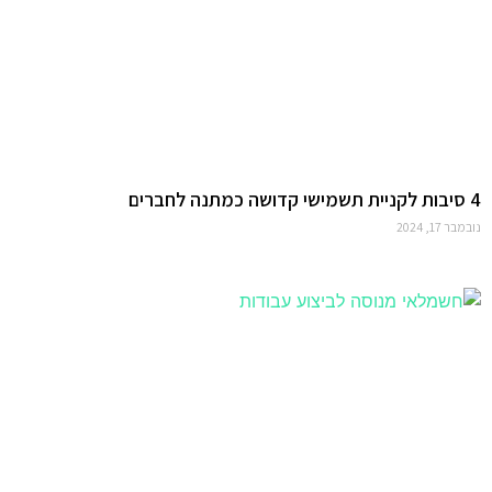
4 סיבות לקניית תשמישי קדושה כמתנה לחברים
נובמבר 17, 2024