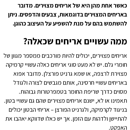
כאשר אחת מהן היא של אריחים מצוירים. מדובר
באריחים המצוירים בדוגמאות, צבעים והדפסים. ניתן
להשתמש בהם על מנת להשפיע על העיצוב כהוגן.
ממה עשויים אריחים שכאלה?
אריחים מצוירים, יכולים להיות מורכבים ממספר מגוון של
חומרי גלם. יש לא מעט סוגי אריחים כאלה עשויי קרמיקה
מצוירת לרצפה, או שמא גרניט פורצלן. מדובר אפוא
באריחים עשויי חרסינה, אותם מגבשים לצורה ולגודל
מסוים כדרך שריפת החומר בטמפרטורות גבוהות.
תאמינו או לא, ישנם אריחים מצוירים שהם גם עשויי בטון.
בניגוד לקרמיקה, ולגרניט הפורצן – אריחי הבטון יכולים
להתיישן ולדהות עם הזמן. אך יש כאלו שדווקא יאהבו את
האפקט.