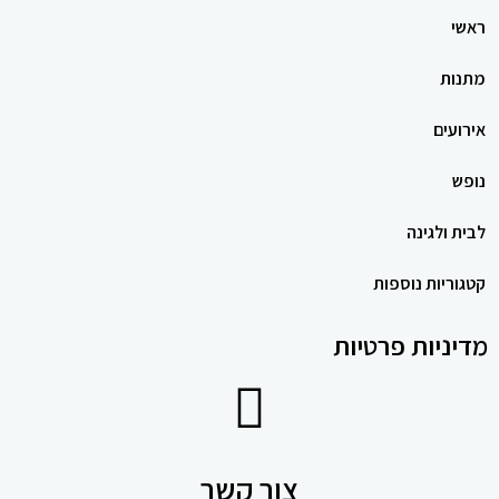
ראשי
מתנות
אירועים
נופש
לבית ולגינה
קטגוריות נוספות
מדיניות פרטיות
צור קשר