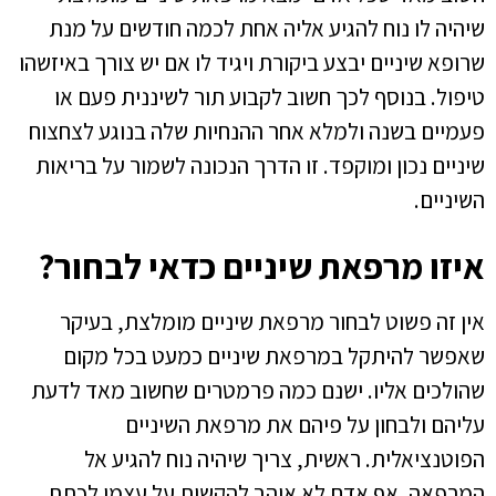
שיהיה לו נוח להגיע אליה אחת לכמה חודשים על מנת
שרופא שיניים יבצע ביקורת ויגיד לו אם יש צורך באיזשהו
טיפול. בנוסף לכך חשוב לקבוע תור לשיננית פעם או
פעמיים בשנה ולמלא אחר ההנחיות שלה בנוגע לצחצוח
שיניים נכון ומוקפד. זו הדרך הנכונה לשמור על בריאות
השיניים.
איזו מרפאת שיניים כדאי לבחור?
אין זה פשוט לבחור מרפאת שיניים מומלצת, בעיקר
שאפשר להיתקל במרפאת שיניים כמעט בכל מקום
שהולכים אליו. ישנם כמה פרמטרים שחשוב מאד לדעת
עליהם ולבחון על פיהם את מרפאת השיניים
הפוטנציאלית. ראשית, צריך שיהיה נוח להגיע אל
המרפאה. אף אדם לא אוהב להקשות על עצמו לכתת