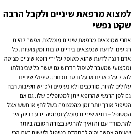
למצוא מרפאת שיניים ולקבל הרבה
שקט נפשי
אחרי שמוצאים מרפאת שיניים מומלצת אפשר להיות
רגועים ולדעת שנמצאים בידיים טובות ומקצועיות. כל
אדם רוצה לדעת שהוא מטופל על ידי רופא שיניים מנוסה
ומקצועי שמעבר לטיפול הדרוש גם יעשה כל שביכולתו
להקל על כאבים או על חוסר נוכחות. טיפולי שיניים
עלולים להיות מורכבים ולא נעימים ולכן יש חשיבות רבה
גם לפן הרגשי שהרופא ייתן למטופלים שלו. גם אם
הטיפול אורך יותר זמן מהמצופה בשל לחץ או חשש אצל
המטופל – רופא שיניים מומלץ ומנוסה יידע בדיוק איך
להתמודד עם זה ואיך להרגיע בצורה הטובה ביותר
שאיתה אפשר יהיה להתקדם בטיפול ולעשות זאת הכי