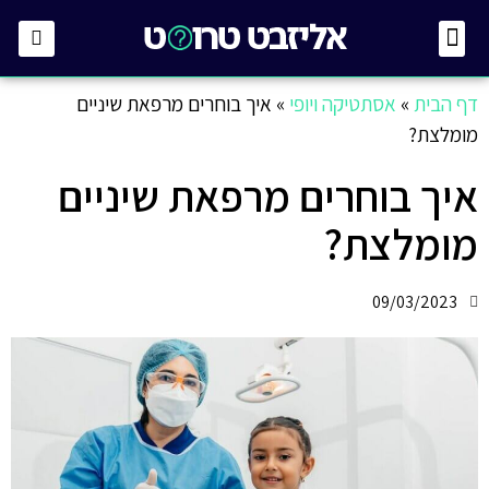
לבית ולגינה
קטגוריות נוספות
דף הבית
»
אסתטיקה ויופי
»
איך בוחרים מרפאת שיניים
מומלצת?
איך בוחרים מרפאת שיניים
מומלצת?
09/03/2023