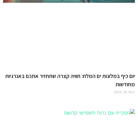
יום כיף במלונות ים המלח: חוויה קצרה שתחזיר אתכם באנרגיות
מחודשות
ינואר 19, 2025