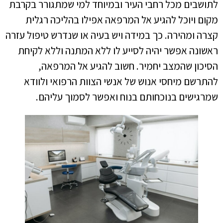
לתושבים מכל רחבי העיר ובמיוחד למי שמתגורר בקרבת
מקום ויוכל להגיע אל המרפאה אפילו בהליכה רגלית
קצרה ומהירה. כך במידה ויש בעיה או שנדרש טיפול עזרה
ראשונה אפשר יהיה לסייע לו ללא המתנה וללא לקיחת
הסיכון שהמצב יחמיר. חשוב להגיע אל המרפאה,
להתרשם מיחסי אנוש של אנשי הצוות הרפואי ולוודא
שמרגישים בנוכחותם בנוח ואפשר לסמוך עליהם.