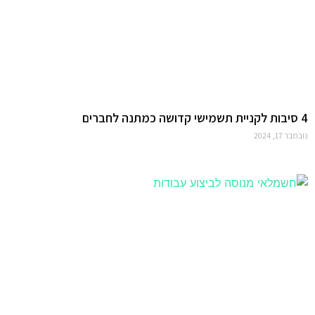
4 סיבות לקניית תשמישי קדושה כמתנה לחברים
נובמבר 17, 2024