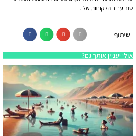
טוב עבור הלקוחות שלו.
שיתוף
אולי יעניין אותך גם?