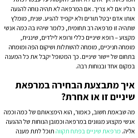
רגליו אם לא צריך. אם המרפאה לא תהיה נוחה להגעה
אותו אדם יבטל תורים ולא יקפיד להגיע. שנית, מומלץ
שתהיה זו מרפאה רב תחומית, כלומר שיהיו בה כמה אנשי
מקצוע – רופא שיניים כללי ורופא לילדים, שיננית,
מומחה חניכיים, מומחה להשתלות ושיקום הפה ומומחה
בתחום של יישור שיניים. כך המטופל יקבל את כל המענה
במקום אחד ובנוחות רבה.
איך מתבצעת הבחירה במרפאת
שיניים זו או אחרת?
מה שבאמת חשוב, כאמור, הוא הימצאותם של כמה וכמה
אנשי מקצוע מגוונים במרפאה וכמובן הנוחות של ההגעה
אליה.
מרפאת שיניים בפתח תקווה
תוכל לתת מענה