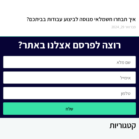
איך תבחרו חשמלאי מנוסה לביצוע עבודות בביתכם?
פברואר 29, 2024
רוצה לפרסם אצלנו באתר?
שלח
קטגוריות