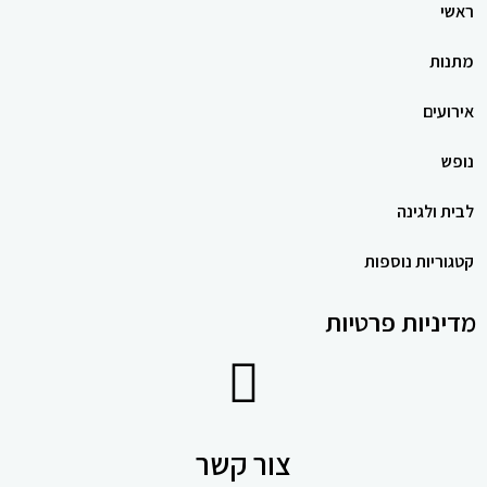
ראשי
מתנות
אירועים
נופש
לבית ולגינה
קטגוריות נוספות
מדיניות פרטיות
צור קשר